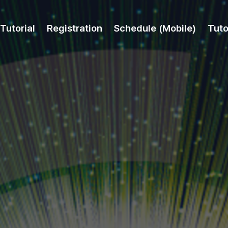
Tutorial
Registration
Schedule (Mobile)
Tuto