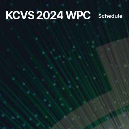
KCVS 2024 WPC
Schedule