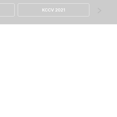
KCCV 2021
습니다.