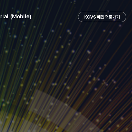
rial (Mobile)
KCVS 메인으로가기