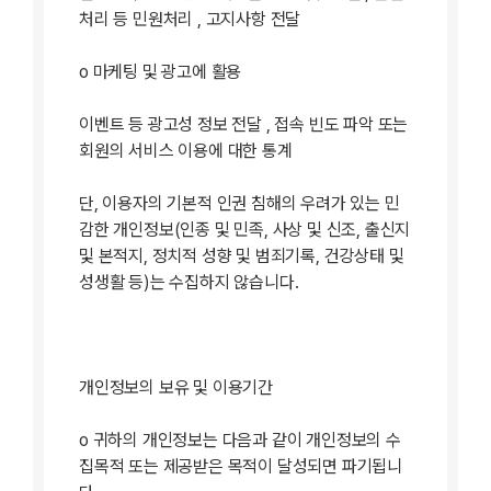
처리 등 민원처리 , 고지사항 전달
ο 마케팅 및 광고에 활용
이벤트 등 광고성 정보 전달 , 접속 빈도 파악 또는
회원의 서비스 이용에 대한 통계
단, 이용자의 기본적 인권 침해의 우려가 있는 민
감한 개인정보(인종 및 민족, 사상 및 신조, 출신지
및 본적지, 정치적 성향 및 범죄기록, 건강상태 및
성생활 등)는 수집하지 않습니다.
개인정보의 보유 및 이용기간
ο 귀하의 개인정보는 다음과 같이 개인정보의 수
집목적 또는 제공받은 목적이 달성되면 파기됩니