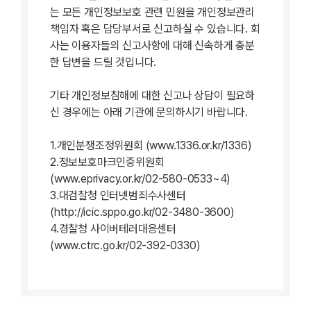
는 모든 개인정보보호 관련 민원을 개인정보관리
책임자 혹은 담당부서로 신고하실 수 있습니다. 회
사는 이용자들의 신고사항에 대해 신속하게 충분
한 답변을 드릴 것입니다.
기타 개인정보침해에 대한 신고나 상담이 필요하
신 경우에는 아래 기관에 문의하시기 바랍니다.
1.개인분쟁조정위원회 (www.1336.or.kr/1336)
2.정보보호마크인증위원회
(www.eprivacy.or.kr/02-580-0533~4)
3.대검찰청 인터넷범죄수사센터
(http://icic.sppo.go.kr/02-3480-3600)
4.경찰청 사이버테러대응센터
(www.ctrc.go.kr/02-392-0330)