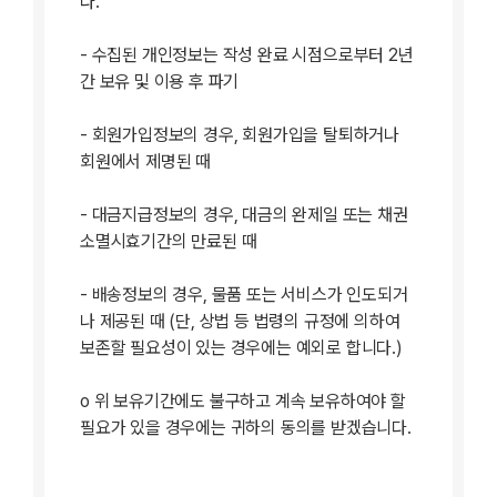
다.
- 수집된 개인정보는 작성 완료 시점으로부터 2년
간 보유 및 이용 후 파기
- 회원가입정보의 경우, 회원가입을 탈퇴하거나
회원에서 제명된 때
- 대금지급정보의 경우, 대금의 완제일 또는 채권
소멸시효기간의 만료된 때
- 배송정보의 경우, 물품 또는 서비스가 인도되거
나 제공된 때 (단, 상법 등 법령의 규정에 의하여
보존할 필요성이 있는 경우에는 예외로 합니다.)
ο 위 보유기간에도 불구하고 계속 보유하여야 할
필요가 있을 경우에는 귀하의 동의를 받겠습니다.