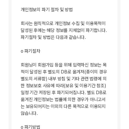
개인정보의 파기 절차 및 방법
회사는 원칙적으로 개인정보 수집 및 이용목적이
달성된 후에는 해당 정보를 지체없이 파기합니다.
파기절차 및 방법은 다음과 같습니다.
ο 파기절차
회원님이 회원가입 등을 위해 입력하신 정보는 목
적이 달성된 후 별도의 DB로 옮겨져(종이의 경우
별도의 서류함) 내부 방침 및 기타 관련 법령에 의
한 정보보호 사유에 따라(보유 및 이용기간 참조)
일정 기간 저장된 후 파기되어집니다. 별도 DB로
옮겨진 개인정보는 법률에 의한 경우가 아니고서
는 보유되어지는 이외의 다른 목적으로 이용되지
않습니다.
ο 파기방법