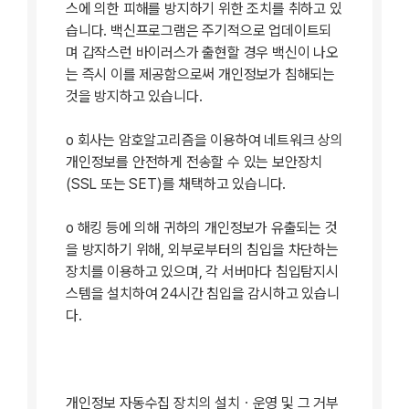
스에 의한 피해를 방지하기 위한 조치를 취하고 있
습니다. 백신프로그램은 주기적으로 업데이트되
며 갑작스런 바이러스가 출현할 경우 백신이 나오
는 즉시 이를 제공함으로써 개인정보가 침해되는
것을 방지하고 있습니다.
ο 회사는 암호알고리즘을 이용하여 네트워크 상의
개인정보를 안전하게 전송할 수 있는 보안장치
(SSL 또는 SET)를 채택하고 있습니다.
ο 해킹 등에 의해 귀하의 개인정보가 유출되는 것
을 방지하기 위해, 외부로부터의 침입을 차단하는
장치를 이용하고 있으며, 각 서버마다 침입탐지시
스템을 설치하여 24시간 침입을 감시하고 있습니
다.
개인정보 자동수집 장치의 설치ㆍ운영 및 그 거부