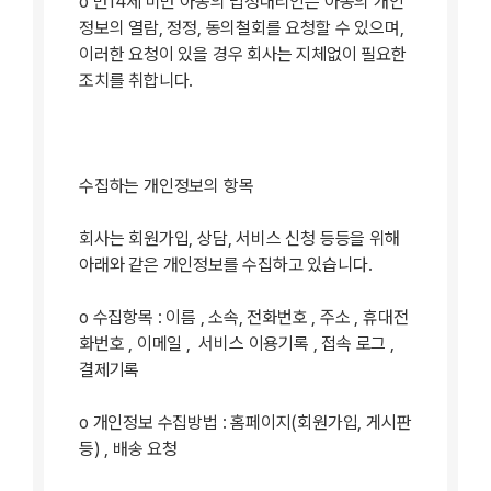
ο 만14세 미만 아동의 법정대리인은 아동의 개인
정보의 열람, 정정, 동의철회를 요청할 수 있으며,
이러한 요청이 있을 경우 회사는 지체없이 필요한
조치를 취합니다.
수집하는 개인정보의 항목
회사는 회원가입, 상담, 서비스 신청 등등을 위해
아래와 같은 개인정보를 수집하고 있습니다.
ο 수집항목 : 이름 , 소속, 전화번호 , 주소 , 휴대전
화번호 , 이메일 , 서비스 이용기록 , 접속 로그 ,
결제기록
ο 개인정보 수집방법 : 홈페이지(회원가입, 게시판
등) , 배송 요청