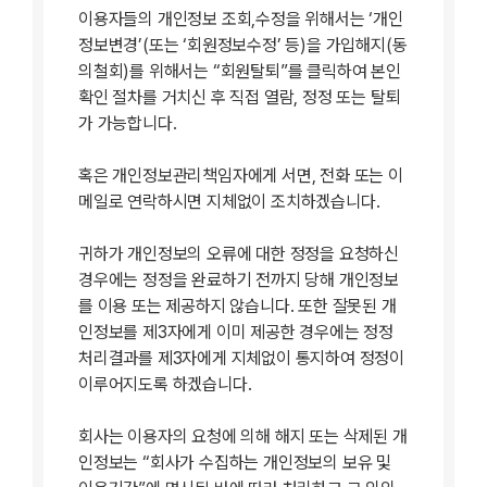
이용자들의 개인정보 조회,수정을 위해서는 ‘개인
정보변경’(또는 ‘회원정보수정’ 등)을 가입해지(동
의철회)를 위해서는 “회원탈퇴”를 클릭하여 본인
확인 절차를 거치신 후 직접 열람, 정정 또는 탈퇴
가 가능합니다.
혹은 개인정보관리책임자에게 서면, 전화 또는 이
메일로 연락하시면 지체없이 조치하겠습니다.
귀하가 개인정보의 오류에 대한 정정을 요청하신
경우에는 정정을 완료하기 전까지 당해 개인정보
를 이용 또는 제공하지 않습니다. 또한 잘못된 개
인정보를 제3자에게 이미 제공한 경우에는 정정
처리결과를 제3자에게 지체없이 통지하여 정정이
이루어지도록 하겠습니다.
회사는 이용자의 요청에 의해 해지 또는 삭제된 개
인정보는 “회사가 수집하는 개인정보의 보유 및