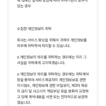
에 정해진 절차와 방법에 따라 수사기관의 요구가
있는 경우
수집한 개인정보의 위탁
회사는 서비스 향상을 위해서 귀하의 개인정보를
외부에 위탁하여 처리할 수 있습니다.
ο 개인정보의 처리를 위탁하는 경우에는 미리 그
사실을 귀하에게 고지하겠습니다.
ο 개인정보의 처리를 위탁하는 경우에는 위탁계약
등을 통하여 서비스제공자의 개인정보보호 관련
지시엄수, 개인정보에 관한 비밀유지, 제3자 제공
의 금지 및 사고시의 책임부담 등을 명확히 규정하
고 당해 계약내용을 서면 또는 전자적으로 보관하
겠습니다.