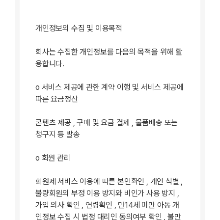
개인정보의 수집 및 이용목적
회사는 수집한 개인정보를 다음의 목적을 위해 활
용합니다.
ο 서비스 제공에 관한 계약 이행 및 서비스 제공에
따른 요금정산
콘텐츠 제공 , 구매 및 요금 결제 , 물품배송 또는
청구지 등 발송
ο 회원 관리
회원제 서비스 이용에 따른 본인확인 , 개인 식별 ,
불량회원의 부정 이용 방지와 비인가 사용 방지 ,
가입 의사 확인 , 연령확인 , 만14세 미만 아동 개
인정보 수집 시 법정 대리인 동의여부 확인 , 불만