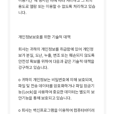
이용기간”에 명시된 바에 따라 처리하고 그 외의
용도로 열람 또는 이용할 수 없도록 처리하고 있습
니다.
개인정보보호를 위한 기술적 대책
회사는 귀하의 개인정보를 취급함에 있어 개인정
보가 분실, 도난, 누출, 변조 또는 훼손되지 않도록
안전성 확보를 위하여 다음과 같은 기술적 대책을
강구하고 있습니다.
ο 귀하의 개인정보는 비밀번호에 의해 보호되며,
파일 및 전송 데이터를 암호화하거나 파일 잠금기
능(Lock)을 사용하여 중요한 데이터는 별도의 보
안기능을 통해 보호되고 있습니다.
ο 회사는 백신프로그램을 이용하여 컴퓨터바이러