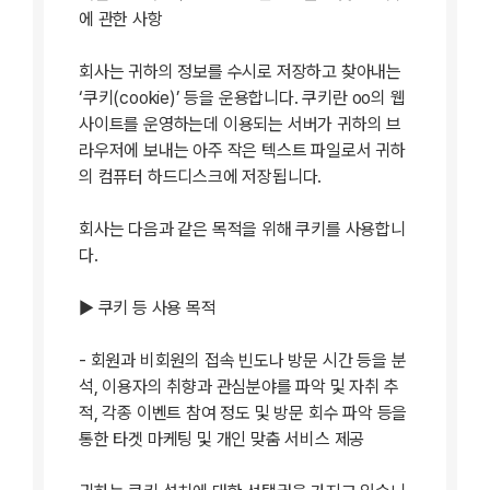
에 관한 사항
회사는 귀하의 정보를 수시로 저장하고 찾아내는
‘쿠키(cookie)’ 등을 운용합니다. 쿠키란 oo의 웹
사이트를 운영하는데 이용되는 서버가 귀하의 브
라우저에 보내는 아주 작은 텍스트 파일로서 귀하
의 컴퓨터 하드디스크에 저장됩니다.
회사는 다음과 같은 목적을 위해 쿠키를 사용합니
다.
▶ 쿠키 등 사용 목적
- 회원과 비회원의 접속 빈도나 방문 시간 등을 분
석, 이용자의 취향과 관심분야를 파악 및 자취 추
적, 각종 이벤트 참여 정도 및 방문 회수 파악 등을
통한 타겟 마케팅 및 개인 맞춤 서비스 제공