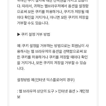
귀하는 쿠키 설치에 대한 선택권을 가지고 있습니
다. 따라서, 귀하는 웹브라우저에서 옵션을 설정함
으로써 모든 쿠키를 허용하거나, 쿠키가 저장될 때
마다 확인을 거치거나, 아니면 모든 쿠키의 저장을
거부할 수도 있습니다.
▶ 쿠키 설정 거부 방법
예: 쿠키 설정을 거부하는 방법으로는 회원님이 사
용하시는 웹 브라우저의 옵션을 선택함으로써 모
든 쿠키를 허용하거나 쿠키를 저장할 때마다 확인
을 거치거나, 모든 쿠키의 저장을 거부할 수 있습
니다.
설정방법 예(인터넷 익스플로어의 경우)
: 웹 브라우저 상단의 도구 > 인터넷 옵션 > 개인정
보