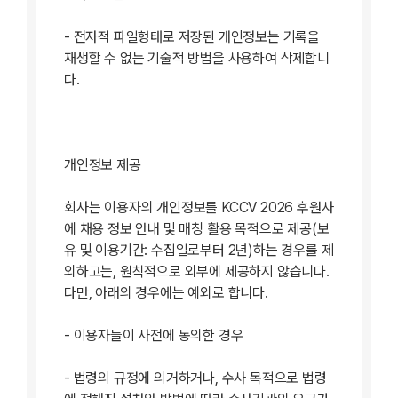
- 전자적 파일형태로 저장된 개인정보는 기록을
재생할 수 없는 기술적 방법을 사용하여 삭제합니
다.
개인정보 제공
회사는 이용자의 개인정보를 KCCV 2026 후원사
에 채용 정보 안내 및 매칭 활용 목적으로 제공(보
유 및 이용기간: 수집일로부터 2년)하는 경우를 제
외하고는, 원칙적으로 외부에 제공하지 않습니다.
다만, 아래의 경우에는 예외로 합니다.
- 이용자들이 사전에 동의한 경우
- 법령의 규정에 의거하거나, 수사 목적으로 법령