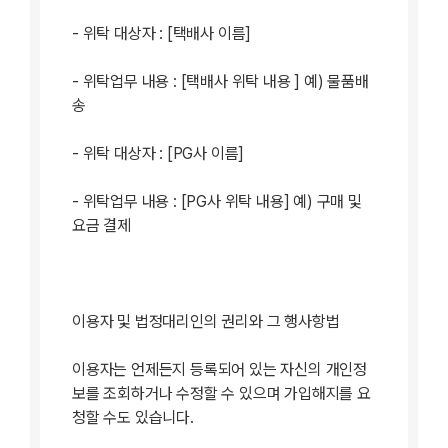
- 위탁 대상자 : [택배사 이름]
- 위탁업무 내용 : [택배사 위탁 내용 ] 예) 물품배
송
- 위탁 대상자 : [PG사 이름]
- 위탁업무 내용 : [PG사 위탁 내용] 예) 구매 및
요금 결제
이용자 및 법정대리인의 권리와 그 행사항법
이용자는 언제든지 등록되어 있는 자신의 개인정
보를 조회하거나 수정할 수 있으며 가입해지를 요
청할 수도 있습니다.