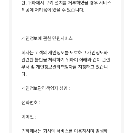
단, 귀하께서 쿠키 설치를 거부하였을 경우 서비스
제공에 어려움이 있을 수 있습니다.
개인정보에 관한 민원서비스
회사는 고객의 개인정보를 보호하고 개인정보와
관련한 불만을 처리하기 위하여 아래와 같이 관련
부서 및 개인정보관리책임자를 지정하고 있습니
다.
개인정보관리책임자 성명 :
전화번호 :
이메일 :
귀하께서는 회사의 서비스를 이용하시며 발생하