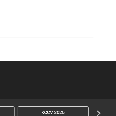
KCCV 2025