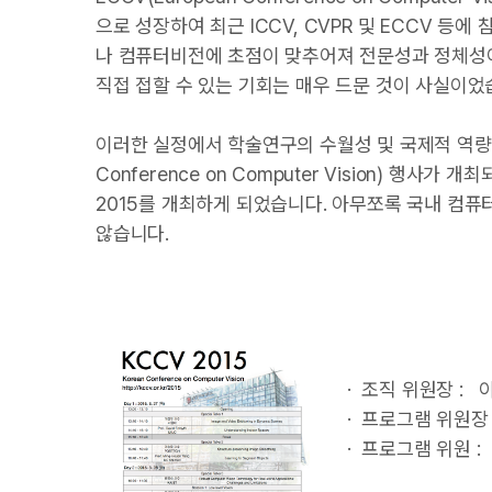
으로 성장하여 최근 ICCV, CVPR 및 ECCV 
나 컴퓨터비전에 초점이 맞추어져 전문성과 정체성
직접 접할 수 있는 기회는 매우 드문 것이 사실이었
이러한 실정에서 학술연구의 수월성 및 국제적 역량 
Conference on Computer Vision) 
2015를 개최하게 되었습니다. 아무쪼록 국내 컴
않습니다.
· 조직 위원장 : 
· 프로그램 위원장
· 프로그램 위원 :