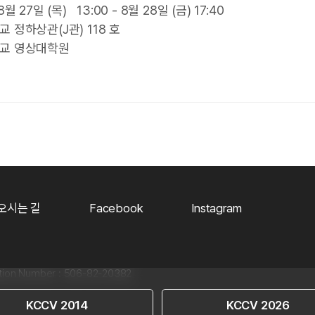
월 27일 (목) 13:00 - 8월 28일 (금) 17:40
교 정하상관(J관) 118 호
학교 영상대학원
오시는 길
Facebook
Instagram
Number : 506-82-20382
KCCV 2014
KCCV 2026