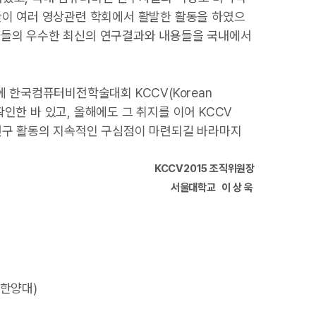
자들이 여러 영상관련 학회에서 활발한 활동을 하였으
가들의 우수한 최신의 연구결과와 내용들을 국내에서
 한국컴퓨터비전학술대회 KCCV(Korean
 확인한 바 있고, 올해에도 그 취지를 이어 KCCV
연구 활동의 지속적인 구심점이 마련되길 바라마지
KCCV2015 조직위원장
서울대학교 이 상 욱
(한양대)