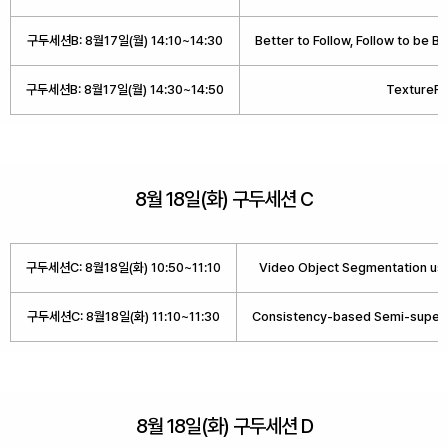
구두세션B: 8월17일(월) 14:10~14:30
Better to Follow, Follow to be 
구두세션B: 8월17일(월) 14:30~14:50
TextureFu
8월 18일(화) 구두세션 C
구두세션C: 8월18일(화) 10:50~11:10
Video Object Segmentation u
구두세션C: 8월18일(화) 11:10~11:30
Consistency-based Semi-supervi
8월 18일(화) 구두세션 D