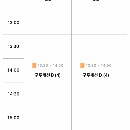
13:00
13:30
13:30 ~ 14:50
13:30 ~ 14:50
14:00
구두세션 B (4)
구두세션 D (4)
14:30
15:00