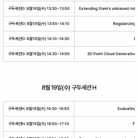
구두세션G: 8월19일(수) 13:30~13:50
Extending Stein’s unbiased risk
구두세션G: 8월19일(수) 13:50~14:10
Regularizing 
구두세션G: 8월19일(수) 14:10~14:30
Pr
구두세션G: 8월19일(수) 14:30~14:50
3D Point Cloud Generative 
8월 19일(수) 구두세션 H
구두세션H: 8월19일(수) 16:30~16:50
Evaluating
구두세션H: 8월19일(수) 16:50~17:10
Fu