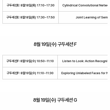
구두세션E: 8월18일(화) 17:10~17:30
Cylindrical Convolutional Netwo
구두세션E: 8월18일(화) 17:30~17:50
Joint Learning of Sema
8월 19일(수) 구두세션 F
구두세션F: 8월19일(수) 10:50~11:10
Listen to Look: Action Recognit
구두세션F: 8월19일(수) 11:10~11:30
Exploring Unlabeled Faces for No
8월 19일(수) 구두세션 G