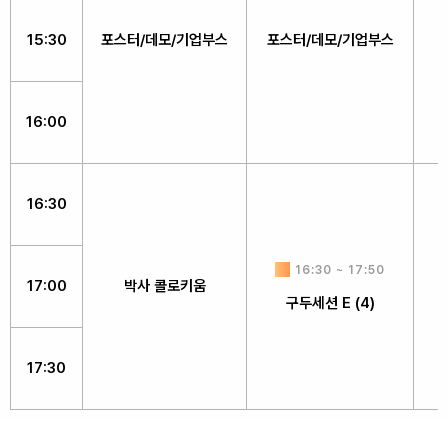
15:30
포스터/데모/기업부스
포스터/데모/기업부스
16:00
16:30
16:30 ~ 17:50
17:00
박사 콜로키움
구두세션 E (4)
17:30