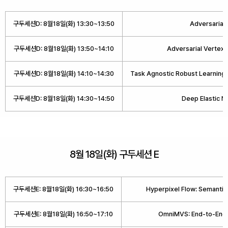
구두세션D: 8월18일(화) 13:30~13:50
Adversarial 
구두세션D: 8월18일(화) 13:50~14:10
Adversarial Vertex 
구두세션D: 8월18일(화) 14:10~14:30
Task Agnostic Robust Learning 
구두세션D: 8월18일(화) 14:30~14:50
Deep Elastic N
8월 18일(화) 구두세션 E
구두세션E: 8월18일(화) 16:30~16:50
Hyperpixel Flow: Semantic
구두세션E: 8월18일(화) 16:50~17:10
OmniMVS: End-to-End L