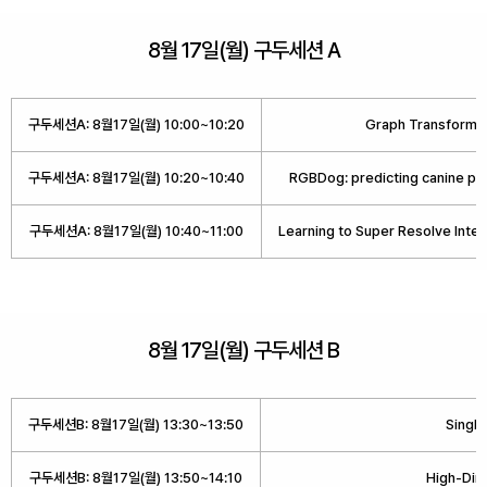
8월 17일(월) 구두세션 A
구두세션A: 8월17일(월) 10:00~10:20
Graph Transforme
구두세션A: 8월17일(월) 10:20~10:40
RGBDog: predicting canine p
구두세션A: 8월17일(월) 10:40~11:00
Learning to Super Resolve Inte
8월 17일(월) 구두세션 B
구두세션B: 8월17일(월) 13:30~13:50
Single
구두세션B: 8월17일(월) 13:50~14:10
High-Dim