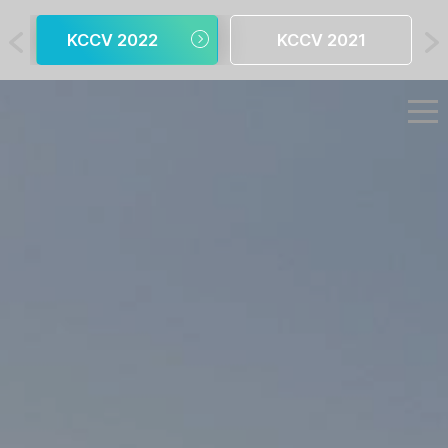
KCCV 2022
KCCV 2021