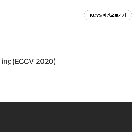
KCVS 메인으로가기
eling(ECCV 2020)